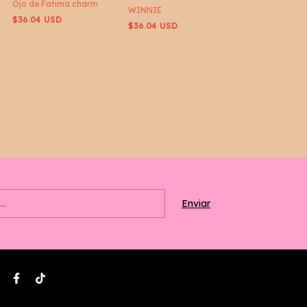
Ojo de Fatima charm
WINNIE
$36.04 USD
$36.04 USD