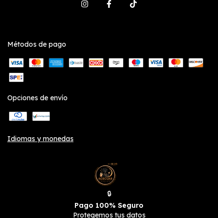
Métodos de pago
Opciones de envío
Idiomas y monedas
🔒
Pago 100% Seguro
Protegemos tus datos