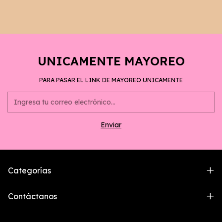
UNICAMENTE MAYOREO
PARA PASAR EL LINK DE MAYOREO UNICAMENTE
Categorías
Contáctanos