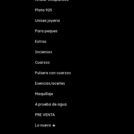
Plata 925
Unisex joyeria
Para peques
Extras
Inciensos
Cuarzos
Pulsera con cuarzos
Esencias/aceites
Maquillaje
A prueba de agua
PRE VENTA
Lo nuevo 🔥