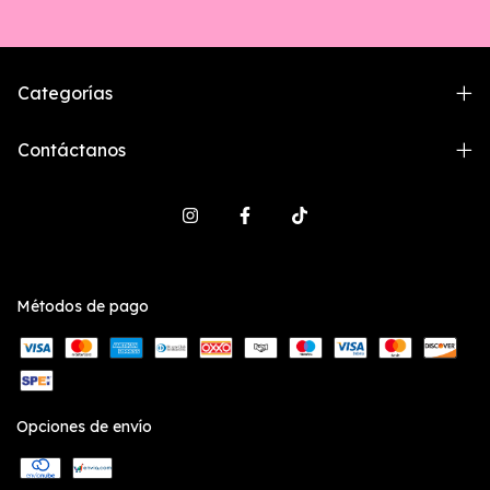
Categorías
Contáctanos
Métodos de pago
Opciones de envío