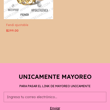
Fendi ajustable
$299.00
UNICAMENTE MAYOREO
PARA PASAR EL LINK DE MAYOREO UNICAMENTE