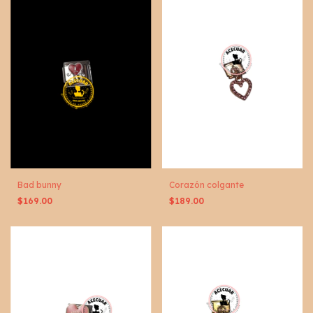
Bad bunny
Corazón colgante
$169.00
$189.00