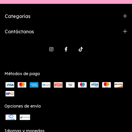
Categorías
Contáctanos
Métodos de pago
Opciones de envío
Idiomas y monedas