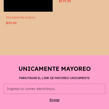
$179.00
Variedad de charms
$99.00
UNICAMENTE MAYOREO
PARA PASAR EL LINK DE MAYOREO UNICAMENTE