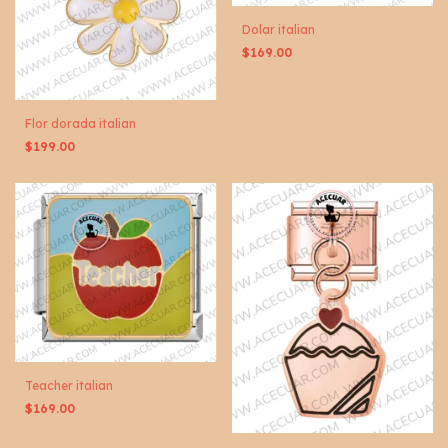
Dolar italian
$169.00
Flor dorada italian
$199.00
Teacher italian
$169.00