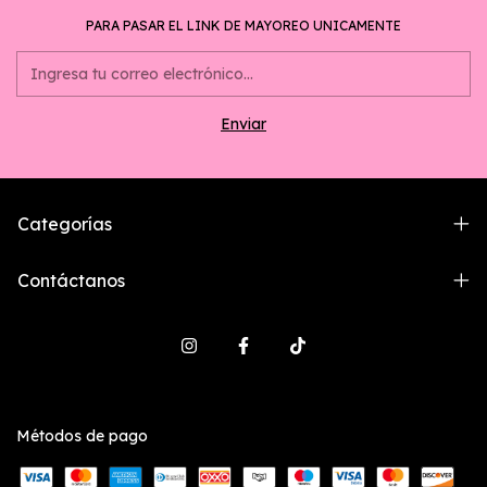
PARA PASAR EL LINK DE MAYOREO UNICAMENTE
Categorías
Contáctanos
Métodos de pago