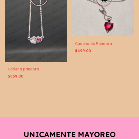
Cadena de Pandora
$499.00
Cadena pandora
$859.00
UNICAMENTE MAYOREO