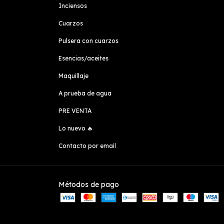
Inciensos
Cuarzos
Pulsera con cuarzos
Esencias/aceites
Maquillaje
A prueba de agua
PRE VENTA
Lo nuevo 🔥
Contacto por email
Métodos de pago