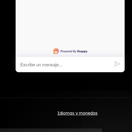
Idiomas y monedas