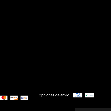
Opciones de envío