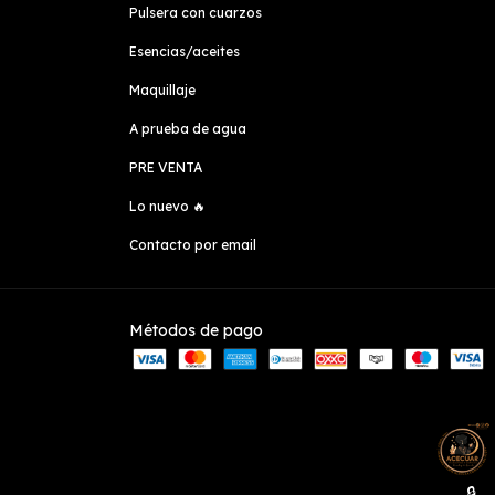
Pulsera con cuarzos
Esencias/aceites
Maquillaje
A prueba de agua
PRE VENTA
Lo nuevo 🔥
Contacto por email
Métodos de pago
🔒