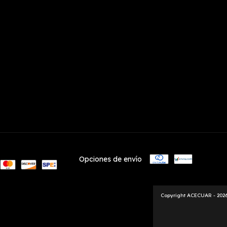
Opciones de envío
Copyright ACECUAR - 2026