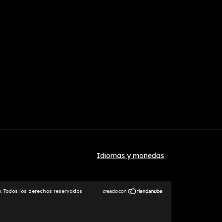
Idiomas y monedas
. Todos los derechos reservados.